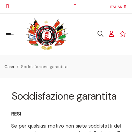
ITALIAN
navigazione
Toggle
Casa
Soddisfazione garantita
Soddisfazione garantita
RESI
Se per qualsiasi motivo non siete soddisfatti del