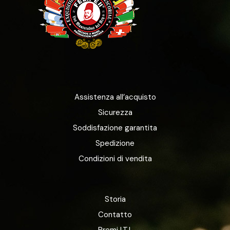
Assistenza all’acquisto
Sicurezza
Soddisfazione garantita
Spedizione
Condizioni di vendita
Storia
Contatto