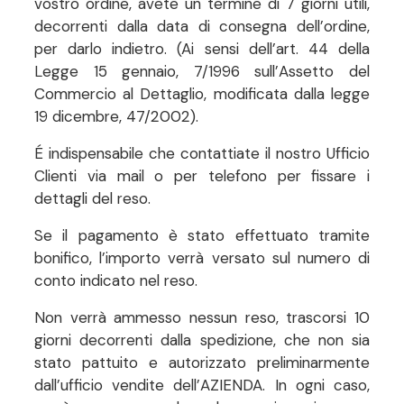
vostro ordine, avete un termine di 7 giorni utili,
decorrenti dalla data di consegna dell’ordine,
per darlo indietro. (Ai sensi dell’art. 44 della
Legge 15 gennaio, 7/1996 sull’Assetto del
Commercio al Dettaglio, modificata dalla legge
19 dicembre, 47/2002).
É indispensabile che contattiate il nostro Ufficio
Clienti via mail o per telefono per fissare i
dettagli del reso.
Se il pagamento è stato effettuato tramite
bonifico, l’importo verrà versato sul numero di
conto indicato nel reso.
Non verrà ammesso nessun reso, trascorsi 10
giorni decorrenti dalla spedizione, che non sia
stato pattuito e autorizzato preliminarmente
dall’ufficio vendite dell’AZIENDA. In ogni caso,