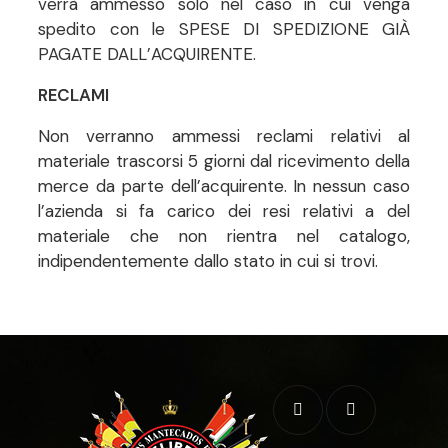
verrà ammesso solo nel caso in cui venga
spedito con le SPESE DI SPEDIZIONE GIÀ
PAGATE DALL’ACQUIRENTE.
RECLAMI
Non verranno ammessi reclami relativi al
materiale trascorsi 5 giorni dal ricevimento della
merce da parte dell’acquirente. In nessun caso
l’azienda si fa carico dei resi relativi a del
materiale che non rientra nel catalogo,
indipendentemente dallo stato in cui si trovi.